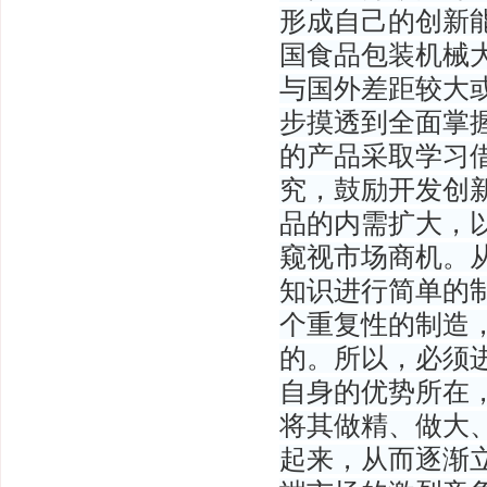
形成自己的创新能
国食品包装机械
与国外差距较大
步摸透到全面掌
的产品采取学习
究，鼓励开发创新
品的内需扩大，
窥视市场商机。
知识进行简单的
个重复性的制造
的。所以，必须
自身的优势所在
将其做精、做大
起来，从而逐渐