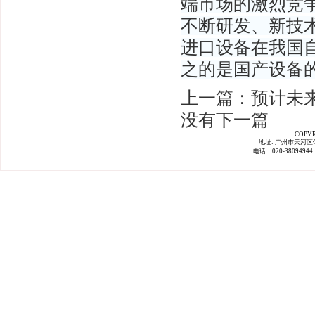
端市场的激烈竞
不断研发、新技
进口设备在我国
之的是国产设备
上一篇：预计未
没有下一篇
COPYR
地址: 广州市天河区
电话：020-38094944 