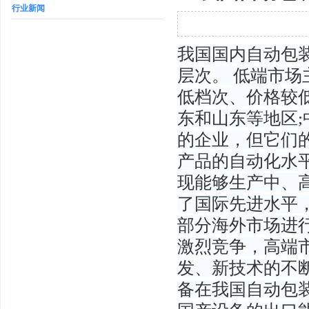
行业新闻
我国国内自动包
层次。 低端市
低档次、价格较
东和山东等地区
的企业，但它们
产品的自动化水
现能够生产中、
了国际先进水平
部分海外市场进
激烈竞争，高端
发、新技术的不
备在我国自动包